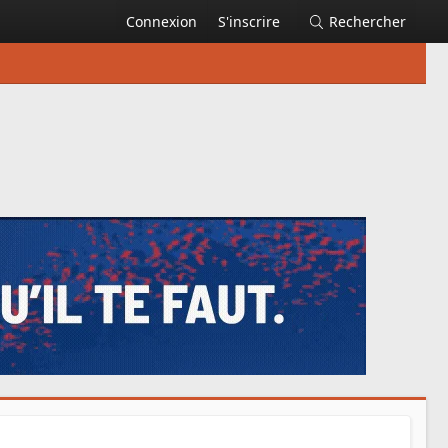
Connexion
S'inscrire
Rechercher