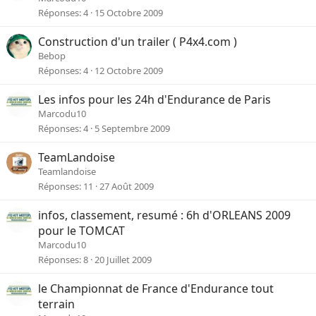
Réponses
4
15 Octobre 2009
Construction d'un trailer ( P4x4.com )
Bebop
Réponses
4
12 Octobre 2009
Les infos pour les 24h d'Endurance de Paris
Marcodu10
Réponses
4
5 Septembre 2009
TeamLandoise
Teamlandoise
Réponses
11
27 Août 2009
infos, classement, resumé : 6h d'ORLEANS 2009
pour le TOMCAT
Marcodu10
Réponses
8
20 Juillet 2009
le Championnat de France d'Endurance tout
terrain