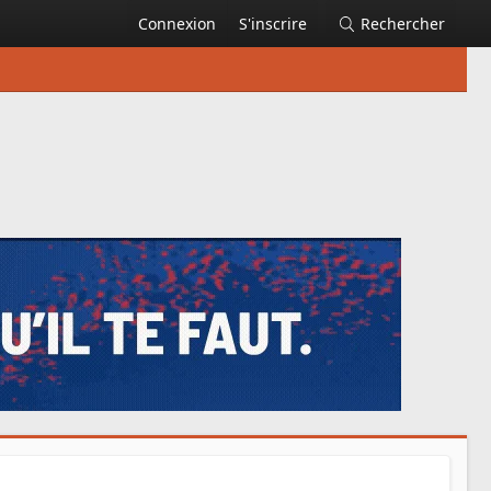
Connexion
S'inscrire
Rechercher