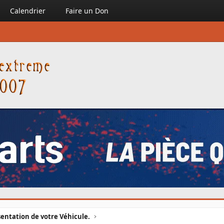
Calendrier
Faire un Don
entation de votre Véhicule.