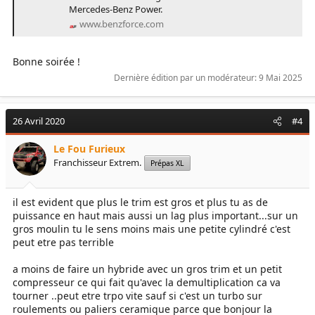
Mercedes-Benz Power.
www.benzforce.com
Bonne soirée !
Dernière édition par un modérateur:
9 Mai 2025
26 Avril 2020
#4
Le Fou Furieux
Franchisseur Extrem.
Prépas XL
il est evident que plus le trim est gros et plus tu as de
puissance en haut mais aussi un lag plus important...sur un
gros moulin tu le sens moins mais une petite cylindré c'est
peut etre pas terrible
a moins de faire un hybride avec un gros trim et un petit
compresseur ce qui fait qu'avec la demultiplication ca va
tourner ..peut etre trpo vite sauf si c'est un turbo sur
roulements ou paliers ceramique parce que bonjour la