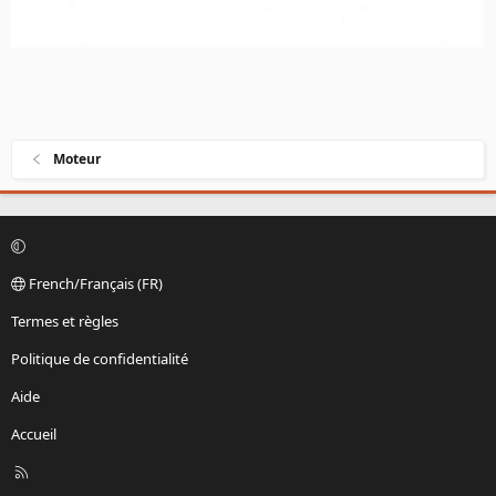
Moteur
French/Français (FR)
Termes et règles
Politique de confidentialité
Aide
Accueil
R
S