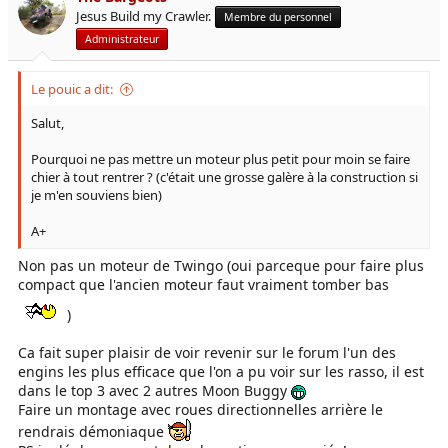
Jesus Build my Crawler.
Membre du personnel
Administrateur
Le pouic a dit:
Salut,
Pourquoi ne pas mettre un moteur plus petit pour moin se faire
chier à tout rentrer ? (c'était une grosse galère à la construction si
je m'en souviens bien)
A+
Non pas un moteur de Twingo (oui parceque pour faire plus
compact que l'ancien moteur faut vraiment tomber bas
)
Ca fait super plaisir de voir revenir sur le forum l'un des
engins les plus efficace que l'on a pu voir sur les rasso, il est
dans le top 3 avec 2 autres Moon Buggy
Faire un montage avec roues directionnelles arrière le
rendrais démoniaque