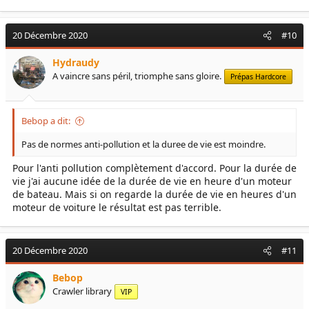
20 Décembre 2020
#10
Hydraudy
A vaincre sans péril, triomphe sans gloire.
Prépas Hardcore
Bebop a dit:
Pas de normes anti-pollution et la duree de vie est moindre.
Pour l'anti pollution complètement d'accord. Pour la durée de
vie j'ai aucune idée de la durée de vie en heure d'un moteur
de bateau. Mais si on regarde la durée de vie en heures d'un
moteur de voiture le résultat est pas terrible.
20 Décembre 2020
#11
Bebop
Crawler library
VIP