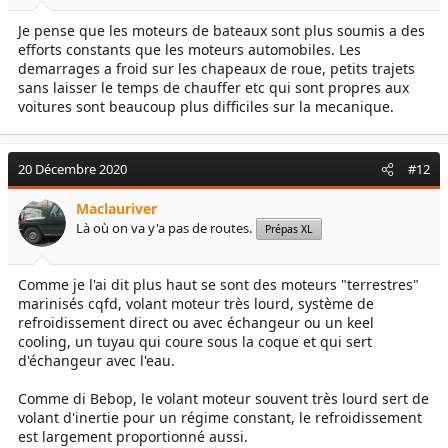
Je pense que les moteurs de bateaux sont plus soumis a des
efforts constants que les moteurs automobiles. Les
demarrages a froid sur les chapeaux de roue, petits trajets
sans laisser le temps de chauffer etc qui sont propres aux
voitures sont beaucoup plus difficiles sur la mecanique.
20 Décembre 2020
#12
Maclauriver
Là où on va y'a pas de routes.
Prépas XL
Comme je l'ai dit plus haut se sont des moteurs "terrestres"
marinisés cqfd, volant moteur très lourd, système de
refroidissement direct ou avec échangeur ou un keel
cooling, un tuyau qui coure sous la coque et qui sert
d'échangeur avec l'eau.
Comme di Bebop, le volant moteur souvent très lourd sert de
volant d'inertie pour un régime constant, le refroidissement
est largement proportionné aussi.