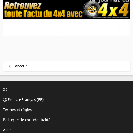
Moteur
French/Français (FR)
Termes et règles
Politique de confidentialité
Aide