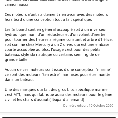
camion aussi
Ces moteurs n'ont strictement rien avoir avec des moteurs
hors bord d'une conception tout à fait spécifique.
Les In board sont en général accouplé soit à un inverseur
hydraulique muni d'un réducteur et d'un volant d'inertie
pour tourner des heures a régime constant et arbre d'hélice,
soit comme chez Mercury à un Z drive, qui est une embase
courte accouplée au bloc, l'usage c'est pour des petits
bateaux, style ski nautique ou certains semi rigide de
grande taille.
Aucun de ces moteurs sont issus d'une conception "marine",
ce sont des moteurs "terrestre" marinisés pour être montés
dans un bateau.
Une des marques qui fait des gros bloc spécifique marine
c'est MTI, mais qui fabrique aussi des moteurs pour le génie
civil et les chars d'assaut ( léopard allemand)
Dernière édition:
10 Octobre 2020