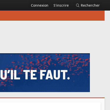
Connexion
S'inscrire
Rechercher