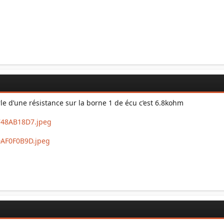
rle d’une résistance sur la borne 1 de écu c’est 6.8kohm