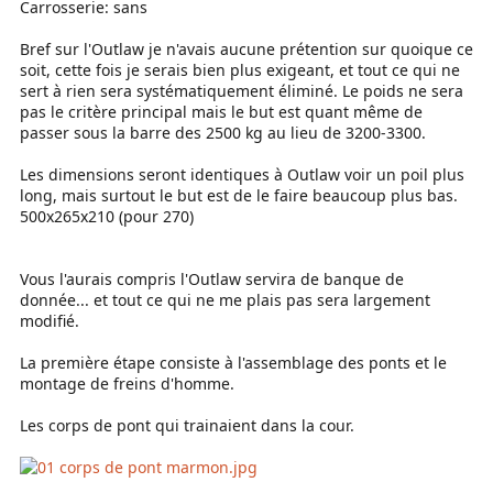
Carrosserie: sans
Bref sur l'Outlaw je n'avais aucune prétention sur quoique ce
soit, cette fois je serais bien plus exigeant, et tout ce qui ne
sert à rien sera systématiquement éliminé. Le poids ne sera
pas le critère principal mais le but est quant même de
passer sous la barre des 2500 kg au lieu de 3200-3300.
Les dimensions seront identiques à Outlaw voir un poil plus
long, mais surtout le but est de le faire beaucoup plus bas.
500x265x210 (pour 270)
Vous l'aurais compris l'Outlaw servira de banque de
donnée... et tout ce qui ne me plais pas sera largement
modifié.
La première étape consiste à l'assemblage des ponts et le
montage de freins d'homme.
Les corps de pont qui trainaient dans la cour.