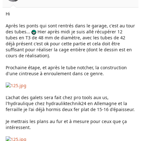
Hi
Après les ponts qui sont rentrés dans le garage, c'est au tour
des tubes...
Hier après midi je suis allé récupérer 12
tubes en T3 de 48 mm de diamètre, avec les tubes de 42
déjà présent c'est ok pour cette partie et cela doit être
suffisant pour réaliser la cage entière (dont le dessin est en
cours de réalisation).
Prochaine étape, et après le tube notcher, la construction
d'une cintreuse à enroulement dans ce genre.
L'achat des galets sera fait chez pro tools aux us,
l'hydraulique chez hydrauliktechnik24 en Allemagne et la
ferraille je l'ai déjà hormis deux fer plat de 15-16 d'épaisseur.
Je mettrais les plans au fur et à mesure pour ceux que ça
intéressent.