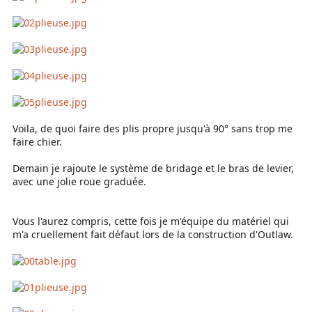
Voila, de quoi faire des plis propre jusqu'à 90° sans trop me
faire chier.
Demain je rajoute le système de bridage et le bras de levier,
avec une jolie roue graduée.
Vous l'aurez compris, cette fois je m'équipe du matériel qui
m'a cruellement fait défaut lors de la construction d'Outlaw.