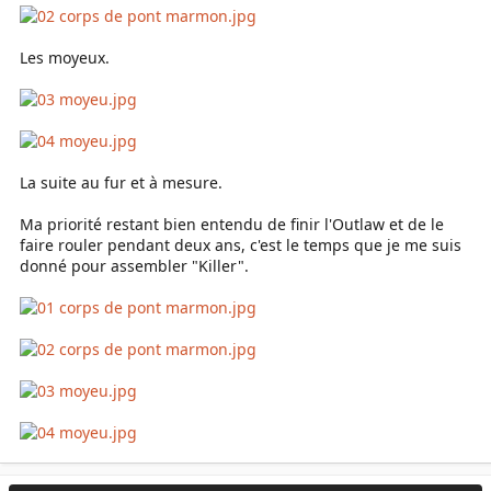
Les moyeux.
La suite au fur et à mesure.
Ma priorité restant bien entendu de finir l'Outlaw et de le
faire rouler pendant deux ans, c'est le temps que je me suis
donné pour assembler "Killer".