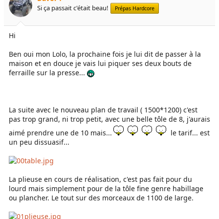
Si ça passait c'était beau!
Prépas Hardcore
Hi
Ben oui mon Lolo, la prochaine fois je lui dit de passer à la
maison et en douce je vais lui piquer ses deux bouts de
ferraille sur la presse...
La suite avec le nouveau plan de travail ( 1500*1200) c'est
pas trop grand, ni trop petit, avec une belle tôle de 8, j'aurais
aimé prendre une de 10 mais...
le tarif... est
un peu dissuasif...
La plieuse en cours de réalisation, c'est pas fait pour du
lourd mais simplement pour de la tôle fine genre habillage
ou plancher. Le tout sur des morceaux de 1100 de large.