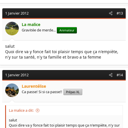
1 Janvier 2012
#13
La malice
Gravitée de merde...
Animateur
salut
Quoi dire va y fonce fait toi plaisir temps que ça n'empiète,
n'y sur ta santé, n'y ta famille et bravo a ta femme
1 Janvier 2012
#14
Laurentélise
Ca passe! Si si ca passe!!
Prépas XL
La malice a dit:
salut
Quoi dire va y fonce fait toi plaisir temps que ça n'empiète, n'y sur