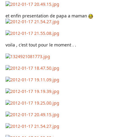
et enfin presentation de papa a maman
voila , c'est tout pour le moment . .