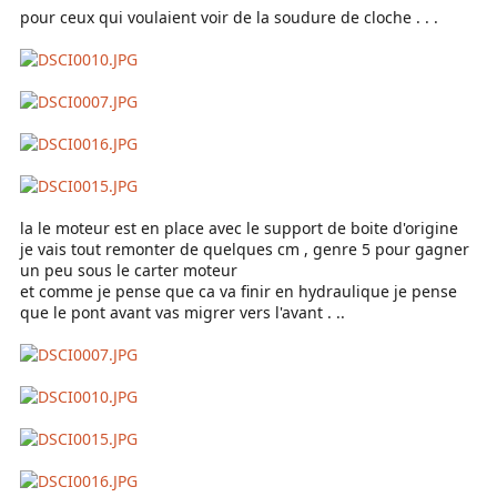
pour ceux qui voulaient voir de la soudure de cloche . . .
la le moteur est en place avec le support de boite d'origine
je vais tout remonter de quelques cm , genre 5 pour gagner
un peu sous le carter moteur
et comme je pense que ca va finir en hydraulique je pense
que le pont avant vas migrer vers l'avant . ..