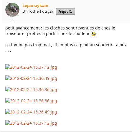
Lejamaykain
Un rocher! où ça?!
Prépas XL
petit avancement : les cloches sont revenues de chez le
fraiseur et prettes a partir chez le soudeur
ca tombe pas trop mal , et en plus ca plait au soudeur , alors
. . .