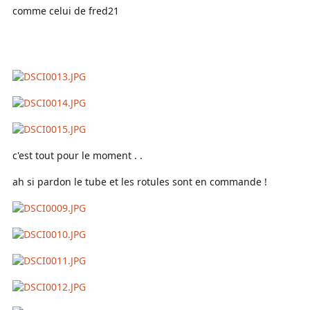
comme celui de fred21
c'est tout pour le moment . .
ah si pardon le tube et les rotules sont en commande !