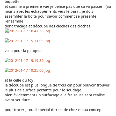
biquette . .
et comme a premiere vue je pense pas que ca va passer , (au
moins avec les échappements vers le bas) ,, je dois
assembler la boite pour savoir comment se presente
l'ensemble
donc tracage et découpe des cloches des cloches :
voila pour la peugeot
et la celle du toy
la découpe est plus longue de trois cm pour pouvoir trouver
le plus de surface portante pour le soudage
bien évidemment un surfacage a la fraiseuse sera réalisé
avant soudure . . .
pour tracer , l'outil spécial dirrect de chez meua concept