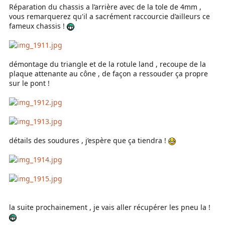
Réparation du chassis a l’arrière avec de la tole de 4mm ,
vous remarquerez qu'il a sacrément raccourcie d’ailleurs ce
fameux chassis !
démontage du triangle et de la rotule land , recoupe de la
plaque attenante au cône , de façon a ressouder ça propre
sur le pont !
détails des soudures , j’espère que ça tiendra !
la suite prochainement , je vais aller récupérer les pneu la !