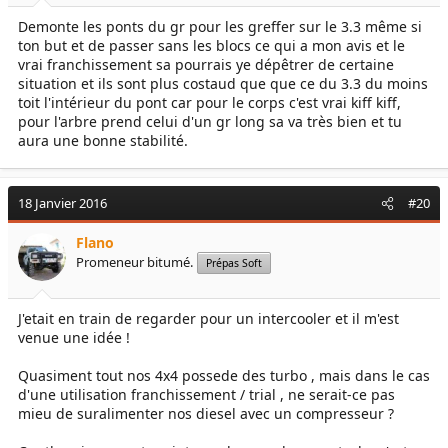
Demonte les ponts du gr pour les greffer sur le 3.3 même si
ton but et de passer sans les blocs ce qui a mon avis et le
vrai franchissement sa pourrais ye dépêtrer de certaine
situation et ils sont plus costaud que que ce du 3.3 du moins
toit l'intérieur du pont car pour le corps c'est vrai kiff kiff,
pour l'arbre prend celui d'un gr long sa va très bien et tu
aura une bonne stabilité.
18 Janvier 2016
#20
Flano
Promeneur bitumé.
Prépas Soft
J'etait en train de regarder pour un intercooler et il m'est
venue une idée !
Quasiment tout nos 4x4 possede des turbo , mais dans le cas
d'une utilisation franchissement / trial , ne serait-ce pas
mieu de suralimenter nos diesel avec un compresseur ?