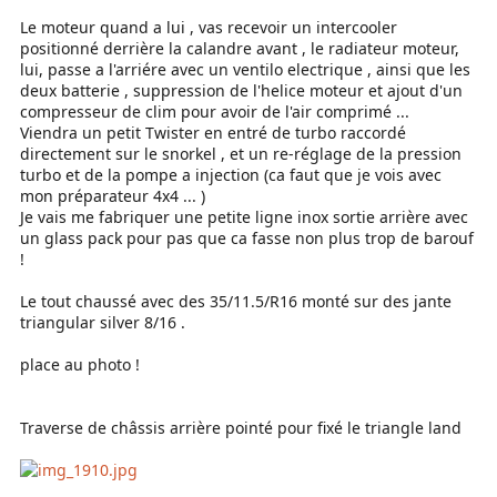
Le moteur quand a lui , vas recevoir un intercooler
positionné derrière la calandre avant , le radiateur moteur,
lui, passe a l'arriére avec un ventilo electrique , ainsi que les
deux batterie , suppression de l'helice moteur et ajout d'un
compresseur de clim pour avoir de l'air comprimé ...
Viendra un petit Twister en entré de turbo raccordé
directement sur le snorkel , et un re-réglage de la pression
turbo et de la pompe a injection (ca faut que je vois avec
mon préparateur 4x4 ... )
Je vais me fabriquer une petite ligne inox sortie arrière avec
un glass pack pour pas que ca fasse non plus trop de barouf
!
Le tout chaussé avec des 35/11.5/R16 monté sur des jante
triangular silver 8/16 .
place au photo !
Traverse de châssis arrière pointé pour fixé le triangle land