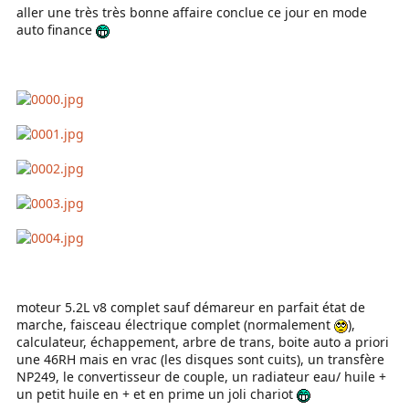
aller une très très bonne affaire conclue ce jour en mode
auto finance
moteur 5.2L v8 complet sauf démareur en parfait état de
marche, faisceau électrique complet (normalement
),
calculateur, échappement, arbre de trans, boite auto a priori
une 46RH mais en vrac (les disques sont cuits), un transfère
NP249, le convertisseur de couple, un radiateur eau/ huile +
un petit huile en + et en prime un joli chariot