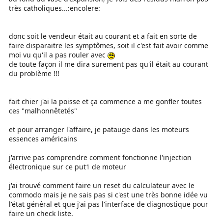
très catholiques...:encolere:
donc soit le vendeur était au courant et a fait en sorte de
faire disparaitre les symptômes, soit il c'est fait avoir comme
moi vu qu'il a pas rouler avec
de toute façon il me dira surement pas qu'il était au courant
du problème !!!
fait chier j'ai la poisse et ça commence a me gonfler toutes
ces "malhonnêtetés"
et pour arranger l'affaire, je patauge dans les moteurs
essences américains
j'arrive pas comprendre comment fonctionne l'injection
électronique sur ce put1 de moteur
j'ai trouvé comment faire un reset du calculateur avec le
commodo mais je ne sais pas si c'est une très bonne idée vu
l'état général et que j'ai pas l'interface de diagnostique pour
faire un check liste.