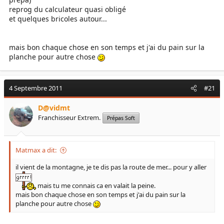
reprog du calculateur quasi obligé
et quelques bricoles autour...
mais bon chaque chose en son temps et j'ai du pain sur la
planche pour autre chose
4 Septembre 2011
#21
D@vidmt
Franchisseur Extrem.
Prépas Soft
Matmax a dit:
il vient de la montagne, je te dis pas la route de mer... pour y aller
mais tu me connais ca en valait la peine.
mais bon chaque chose en son temps et j'ai du pain sur la
planche pour autre chose