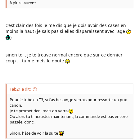
à plus Laurent
c'est clair des fois je me dis que je dois avoir des cases en
moins la haut (je sais pas si elles disparaissent avec l'age
)
sinon toi , je te trouve normal encore que sur ce dernier
coup ... tu me mets le doute
Fab21 a dit:
Pour le tube en T3, si t'as besoin, je verrais pour ressortir un prix
canon.
Je te promet rien, mais on verra
Ou alors tu t'incrustes maintenant, la commande est pas encore
passée, donc...
Sinon, hâte de voir la suite