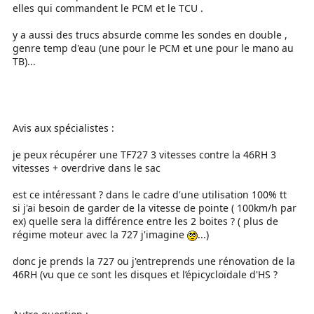
elles qui commandent le PCM et le TCU .
y a aussi des trucs absurde comme les sondes en double ,
genre temp d'eau (une pour le PCM et une pour le mano au
TB)...
Avis aux spécialistes :
je peux récupérer une TF727 3 vitesses contre la 46RH 3
vitesses + overdrive dans le sac
est ce intéressant ? dans le cadre d'une utilisation 100% tt
si j'ai besoin de garder de la vitesse de pointe ( 100km/h par
ex) quelle sera la différence entre les 2 boites ? ( plus de
régime moteur avec la 727 j'imagine
...)
donc je prends la 727 ou j'entreprends une rénovation de la
46RH (vu que ce sont les disques et l’épicycloïdale d'HS ?