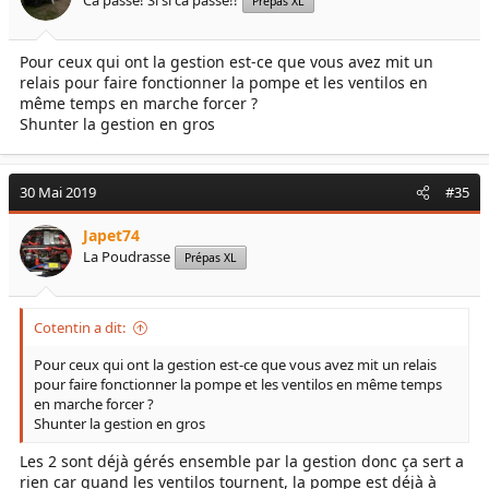
Ca passe! Si si ca passe!!
Prépas XL
Pour ceux qui ont la gestion est-ce que vous avez mit un
relais pour faire fonctionner la pompe et les ventilos en
même temps en marche forcer ?
Shunter la gestion en gros
30 Mai 2019
#35
Japet74
La Poudrasse
Prépas XL
Cotentin a dit:
Pour ceux qui ont la gestion est-ce que vous avez mit un relais
pour faire fonctionner la pompe et les ventilos en même temps
en marche forcer ?
Shunter la gestion en gros
Les 2 sont déjà gérés ensemble par la gestion donc ça sert a
rien car quand les ventilos tournent, la pompe est déjà à