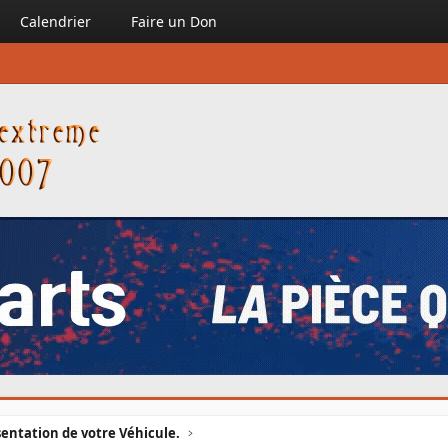
Calendrier
Faire un Don
entation de votre Véhicule.