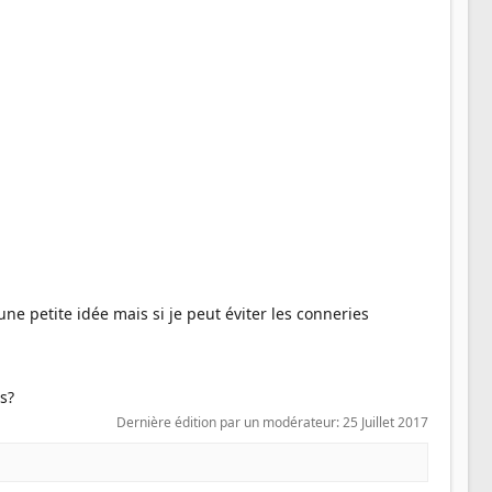
 une petite idée mais si je peut éviter les conneries
?​
Dernière édition par un modérateur:
25 Juillet 2017