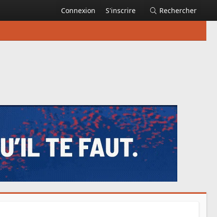
Connexion
S'inscrire
Rechercher