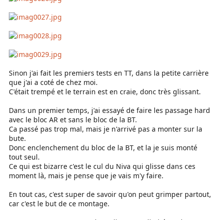
Sinon j'ai fait les premiers tests en TT, dans la petite carrière
que j'ai a coté de chez moi.
C'était trempé et le terrain est en craie, donc très glissant.
Dans un premier temps, j'ai essayé de faire les passage hard
avec le bloc AR et sans le bloc de la BT.
Ca passé pas trop mal, mais je n'arrivé pas a monter sur la
bute.
Donc enclenchement du bloc de la BT, et la je suis monté
tout seul.
Ce qui est bizarre c'est le cul du Niva qui glisse dans ces
moment là, mais je pense que je vais m'y faire.
En tout cas, c'est super de savoir qu'on peut grimper partout,
car c'est le but de ce montage.