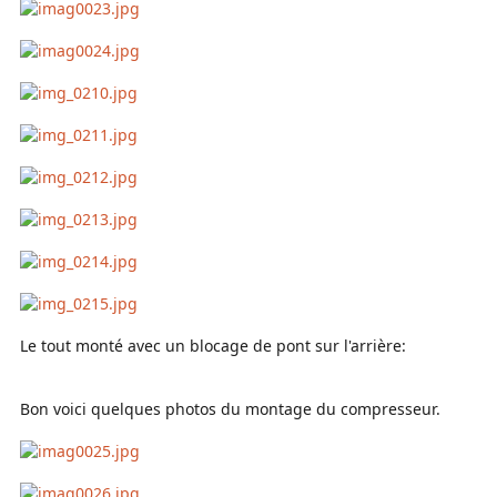
Le tout monté avec un blocage de pont sur l'arrière:
Bon voici quelques photos du montage du compresseur.