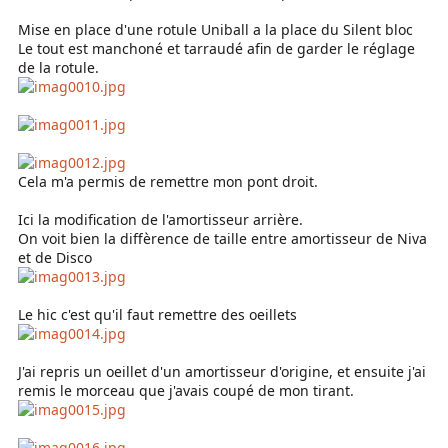
Mise en place d'une rotule Uniball a la place du Silent bloc
Le tout est manchoné et tarraudé afin de garder le réglage
de la rotule.
Cela m'a permis de remettre mon pont droit.
Ici la modification de l'amortisseur arrière.
On voit bien la diffèrence de taille entre amortisseur de Niva
et de Disco
Le hic c'est qu'il faut remettre des oeillets
J'ai repris un oeillet d'un amortisseur d'origine, et ensuite j'ai
remis le morceau que j'avais coupé de mon tirant.