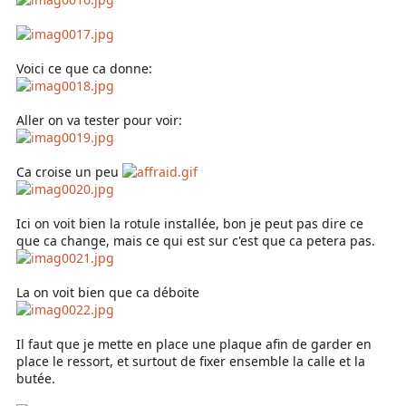
Voici ce que ca donne:
Aller on va tester pour voir:
Ca croise un peu
Ici on voit bien la rotule installée, bon je peut pas dire ce
que ca change, mais ce qui est sur c'est que ca petera pas.
La on voit bien que ca déboite
Il faut que je mette en place une plaque afin de garder en
place le ressort, et surtout de fixer ensemble la calle et la
butée.