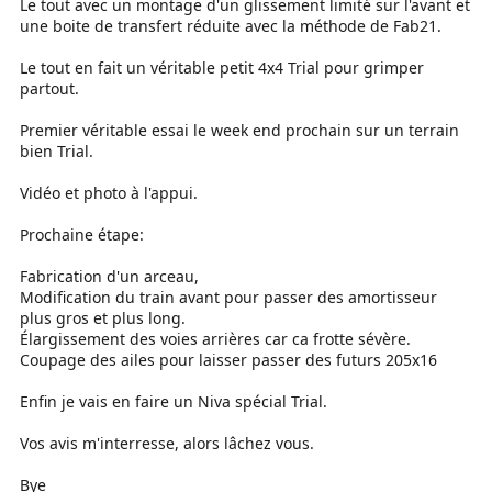
Le tout avec un montage d'un glissement limité sur l'avant et
une boite de transfert réduite avec la méthode de Fab21.
Le tout en fait un véritable petit 4x4 Trial pour grimper
partout.
Premier véritable essai le week end prochain sur un terrain
bien Trial.
Vidéo et photo à l'appui.
Prochaine étape:
Fabrication d'un arceau,
Modification du train avant pour passer des amortisseur
plus gros et plus long.
Élargissement des voies arrières car ca frotte sévère.
Coupage des ailes pour laisser passer des futurs 205x16
Enfin je vais en faire un Niva spécial Trial.
Vos avis m'interresse, alors lâchez vous.
Bye