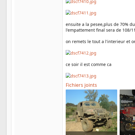
ensuite a la pesee,plus de 70% du
l'empattement final sera de 108/
on remets le tout a l'interieur et 
ce soir il est comme ca
Fichiers joints