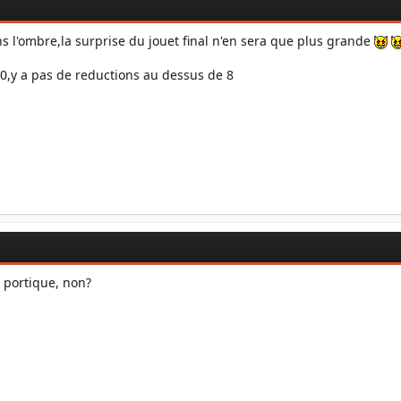
s l'ombre,la surprise du jouet final n'en sera que plus grande
60,y a pas de reductions au dessus de 8
 portique, non?