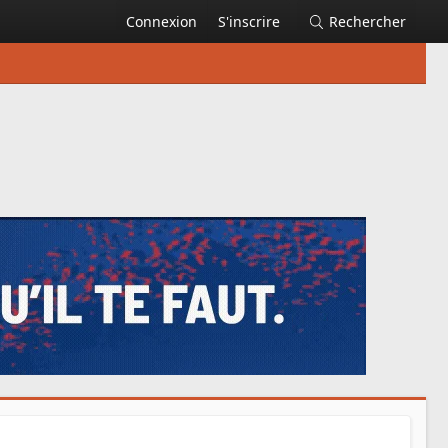
Connexion
S'inscrire
Rechercher