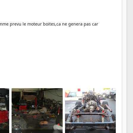
comme prevu le moteur boites,ca ne genera pas car