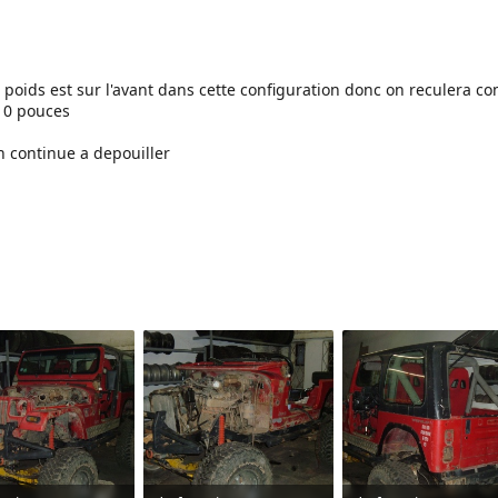
 poids est sur l'avant dans cette configuration donc on reculera 
110 pouces
on continue a depouiller