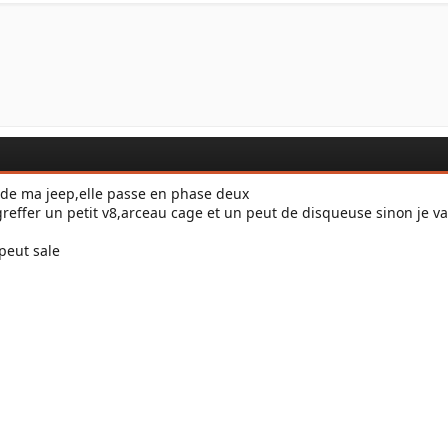
 de ma jeep,elle passe en phase deux
reffer un petit v8,arceau cage et un peut de disqueuse sinon je 
peut sale