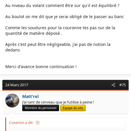
Au niveau du volant comment être sur qu'il est équilibré ?
Au boulot on me dit que je serai obligé de le passer au banc
Comme les soudures pour la couronne tes pas sur de la
quantité de matière déposé .
Après c'est peut être négligeable, j'ai pas de notion la
dedans
Merci d'avance bonne continuation !
24 Mars 2017
#75
Matt'rol
J’ai tant de cerveau que je l’utilise à peine !
Membre du personnel
Equipe du site
Cotentin a dit: