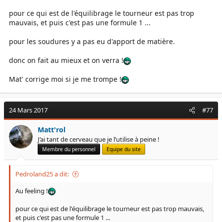
pour ce qui est de l'équilibrage le tourneur est pas trop
mauvais, et puis c'est pas une formule 1 ...
pour les soudures y a pas eu d'apport de matière.
donc on fait au mieux et on verra !
Mat' corrige moi si je me trompe !
24 Mars 2017
#77
Matt'rol
J’ai tant de cerveau que je l’utilise à peine !
Membre du personnel
Equipe du site
Pedroland25 a dit:
Au feeling !
pour ce qui est de l'équilibrage le tourneur est pas trop mauvais,
et puis c'est pas une formule 1 ...