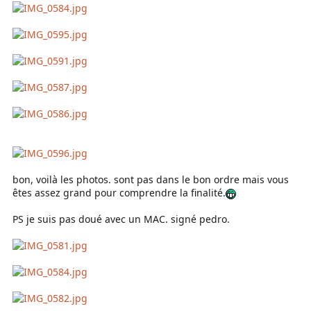
bon, voilà les photos. sont pas dans le bon ordre mais vous
êtes assez grand pour comprendre la finalité.
PS je suis pas doué avec un MAC. signé pedro.