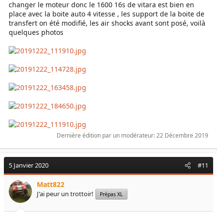
changer le moteur donc le 1600 16s de vitara est bien en
place avec la boite auto 4 vitesse , les support de la boite de
transfert on été modifié, les air shocks avant sont posé, voilà
quelques photos
Dernière édition par un modérateur:
22 Décembre 2019
5 Janvier 2020
#11
Matt822
J'ai peur un trottoir!
Prépas XL