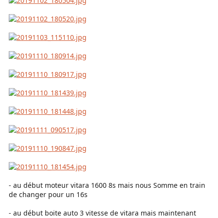
- au début moteur vitara 1600 8s mais nous Somme en train
de changer pour un 16s
- au début boite auto 3 vitesse de vitara mais maintenant