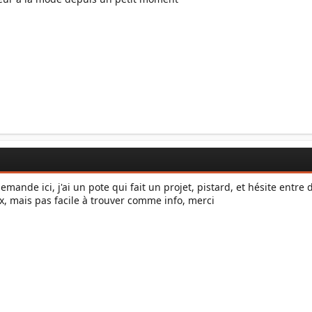
demande ici, j'ai un pote qui fait un projet, pistard, et hésite entre
ix, mais pas facile à trouver comme info, merci