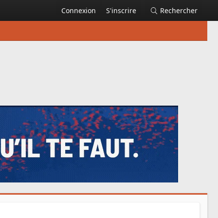
Connexion
S'inscrire
Rechercher