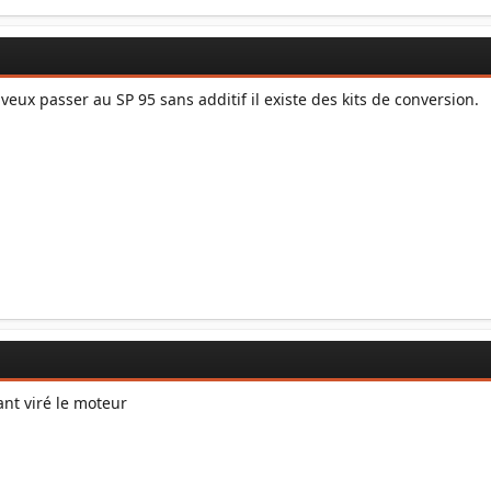
 veux passer au SP 95 sans additif il existe des kits de conversion.
ant viré le moteur