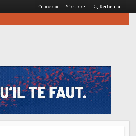
Connexion
S'inscrire
Rechercher