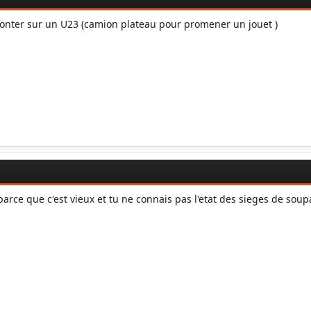
onter sur un U23 (camion plateau pour promener un jouet )
parce que c'est vieux et tu ne connais pas l'etat des sieges de soup