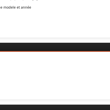
ue modele et année