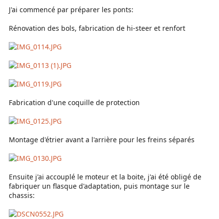
J'ai commencé par préparer les ponts:
Rénovation des bols, fabrication de hi-steer et renfort
Fabrication d'une coquille de protection
Montage d'étrier avant a l'arrière pour les freins séparés
Ensuite j'ai accouplé le moteur et la boite, j'ai été obligé de
fabriquer un flasque d'adaptation, puis montage sur le
chassis: