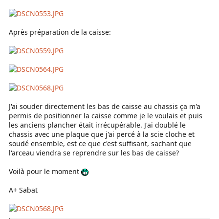
Après préparation de la caisse:
J'ai souder directement les bas de caisse au chassis ça m'a
permis de positionner la caisse comme je le voulais et puis
les anciens plancher était irrécupérable. J'ai doublé le
chassis avec une plaque que j'ai percé à la scie cloche et
soudé ensemble, est ce que c'est suffisant, sachant que
l'arceau viendra se reprendre sur les bas de caisse?
Voilà pour le moment
A+ Sabat