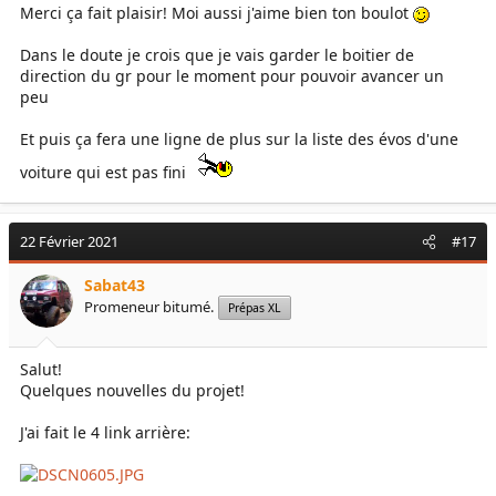
Merci ça fait plaisir! Moi aussi j'aime bien ton boulot
Dans le doute je crois que je vais garder le boitier de
direction du gr pour le moment pour pouvoir avancer un
peu
Et puis ça fera une ligne de plus sur la liste des évos d'une
voiture qui est pas fini
22 Février 2021
#17
Sabat43
Promeneur bitumé.
Prépas XL
Salut!
Quelques nouvelles du projet!
J'ai fait le 4 link arrière: