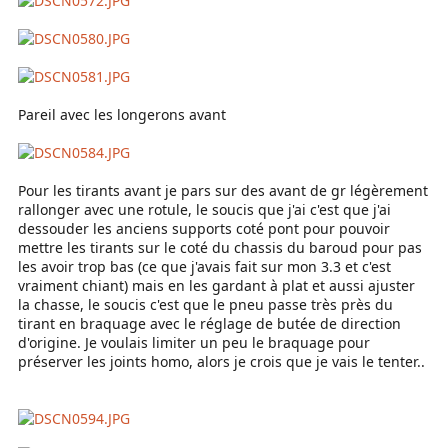
Pareil avec les longerons avant
Pour les tirants avant je pars sur des avant de gr légèrement
rallonger avec une rotule, le soucis que j'ai c'est que j'ai
dessouder les anciens supports coté pont pour pouvoir
mettre les tirants sur le coté du chassis du baroud pour pas
les avoir trop bas (ce que j'avais fait sur mon 3.3 et c'est
vraiment chiant) mais en les gardant à plat et aussi ajuster
la chasse, le soucis c'est que le pneu passe très près du
tirant en braquage avec le réglage de butée de direction
d'origine. Je voulais limiter un peu le braquage pour
préserver les joints homo, alors je crois que je vais le tenter..