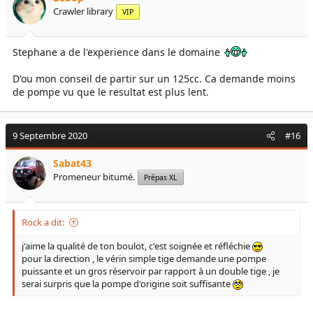
Crawler library
VIP
Stephane a de l'experience dans le domaine
D'ou mon conseil de partir sur un 125cc. Ca demande moins
de pompe vu que le resultat est plus lent.
9 Septembre 2020
#16
Sabat43
Promeneur bitumé.
Prépas XL
Rock a dit:
j'aime la qualité de ton boulot, c'est soignée et réfléchie
pour la direction , le vérin simple tige demande une pompe
puissante et un gros réservoir par rapport à un double tige , je
serai surpris que la pompe d'origine soit suffisante