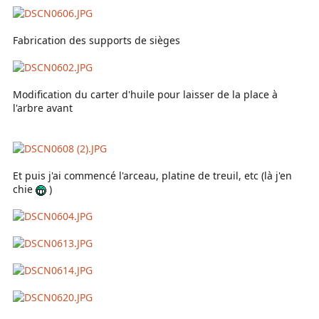
Fabrication des supports de sièges
Modification du carter d'huile pour laisser de la place à
l'arbre avant
Et puis j'ai commencé l'arceau, platine de treuil, etc (là j'en
chie
)