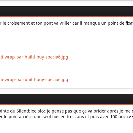
er le croisement et ton pont va vriller car il manque un point de fixa
trainte du Silentbloc bloc je pense pas que ça va brider après je me
er le pont arrière une seul fois en trois ans et puis avec 100 pov cv