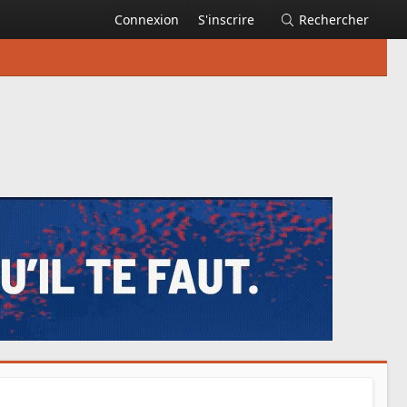
Connexion
S'inscrire
Rechercher