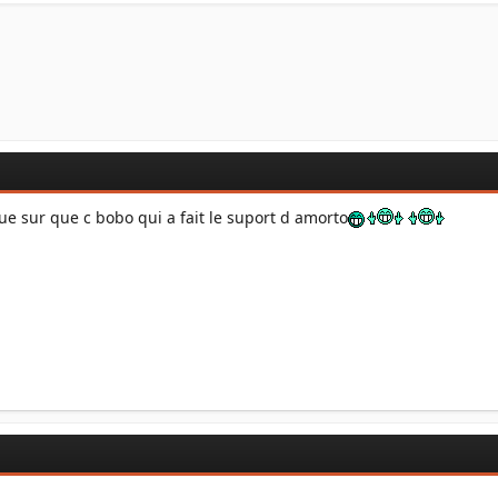
ue sur que c bobo qui a fait le suport d amorto