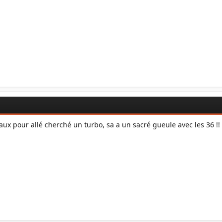
ravaux pour allé cherché un turbo, sa a un sacré gueule avec les 36 !!