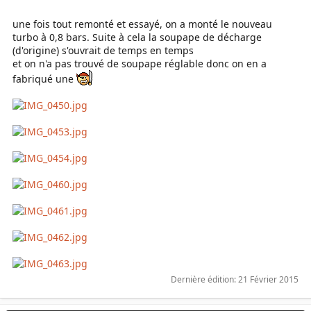
une fois tout remonté et essayé, on a monté le nouveau
turbo à 0,8 bars. Suite à cela la soupape de décharge
(d'origine) s'ouvrait de temps en temps
et on n'a pas trouvé de soupape réglable donc on en a
fabriqué une
Dernière édition:
21 Février 2015