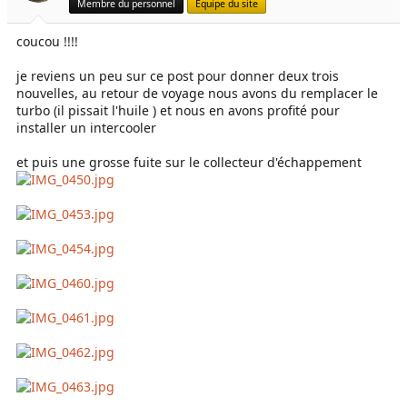
Membre du personnel
Equipe du site
coucou !!!!
je reviens un peu sur ce post pour donner deux trois
nouvelles, au retour de voyage nous avons du remplacer le
turbo (il pissait l'huile ) et nous en avons profité pour
installer un intercooler
et puis une grosse fuite sur le collecteur d'échappement