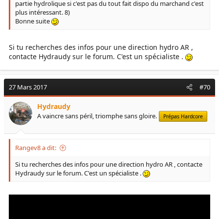
partie hydrolique si c'est pas du tout fait dispo du marchand c'est
plus intéressant. 8)
Bonne suite
Si tu recherches des infos pour une direction hydro AR ,
contacte Hydraudy sur le forum. C'est un spécialiste .
27 Mars 2017
#70
Hydraudy
A vaincre sans péril, triomphe sans gloire.
Prépas Hardcore
Rangev8 a dit:
Si tu recherches des infos pour une direction hydro AR , contacte
Hydraudy sur le forum. C'est un spécialiste .