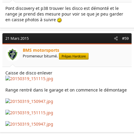
Pont discovery et p38 trouver les disco est démonté et le
range je prend des mesure pour voir se que je peu garder
en caisse photos à suivre
21 Mars 2015
#59
BMS motorsports
Promeneur bitumé.
Prépas Hardcore
Caisse de disco enlever
Range rentré dans le garage et on commence le démontage