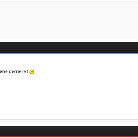
rie derrière !