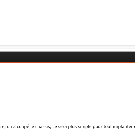
ère, on a coupé le chassis, ce sera plus simple pour tout implante