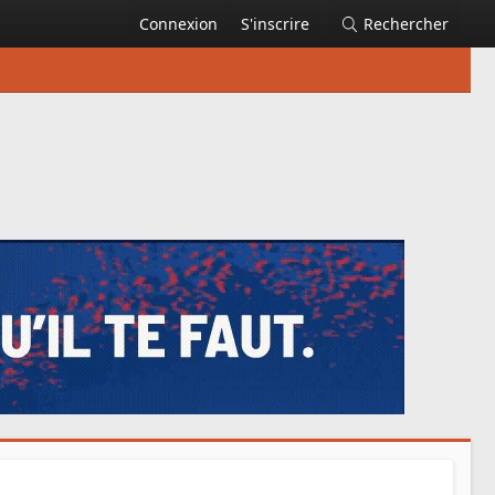
Connexion
S'inscrire
Rechercher