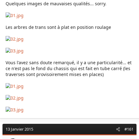
Quelques images de mauvaises qualités... sorry.
Les arbres de trans sont à plat en position roulage
Vous l'avez sans doute remarqué, il y a une particularité... et
ce n'est pas le fond du chassis qui est fait en tube carré (les
traverses sont provisoirement mises en places)
13 Janvier 2015
#161