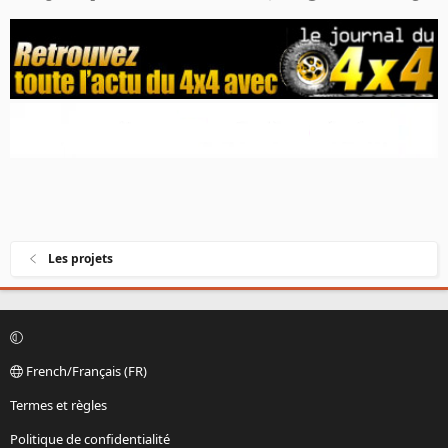
Les projets
French/Français (FR)
Termes et règles
Politique de confidentialité