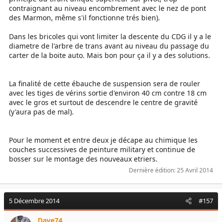
contraignant au niveau encombrement avec le nez de pont
des Marmon, même s'il fonctionne trés bien).
Dans les bricoles qui vont limiter la descente du CDG il y a le
diametre de l'arbre de trans avant au niveau du passage du
carter de la boite auto. Mais bon pour ça il y a des solutions.
La finalité de cette ébauche de suspension sera de rouler
avec les tiges de vérins sortie d'environ 40 cm contre 18 cm
avec le gros et surtout de descendre le centre de gravité
(y'aura pas de mal).
Pour le moment et entre deux je décape au chimique les
couches successives de peinture military et continue de
bosser sur le montage des nouveaux etriers.
Dernière édition:
25 Avril 2014
5 Décembre 2014
#157
Dave74