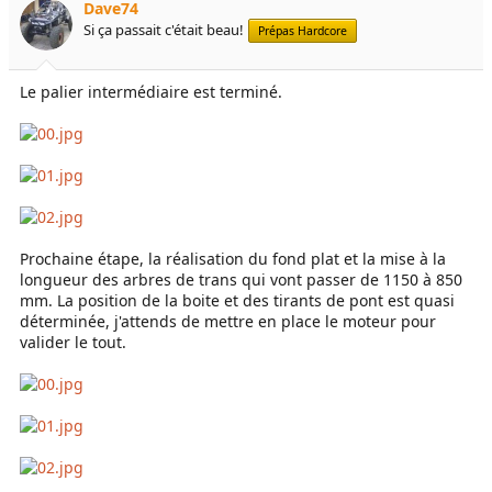
Dave74
Si ça passait c'était beau!
Prépas Hardcore
Le palier intermédiaire est terminé.
Prochaine étape, la réalisation du fond plat et la mise à la
longueur des arbres de trans qui vont passer de 1150 à 850
mm. La position de la boite et des tirants de pont est quasi
déterminée, j'attends de mettre en place le moteur pour
valider le tout.