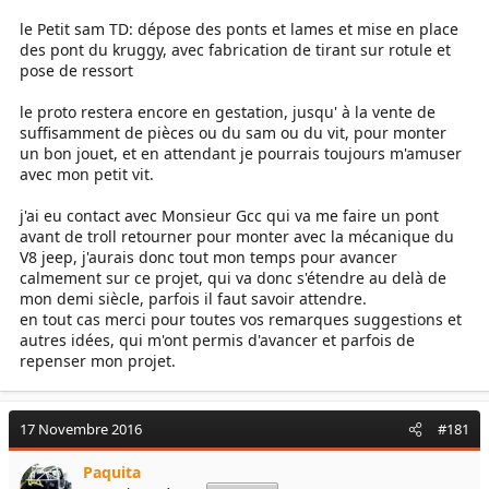
le Petit sam TD: dépose des ponts et lames et mise en place
des pont du kruggy, avec fabrication de tirant sur rotule et
pose de ressort
le proto restera encore en gestation, jusqu' à la vente de
suffisamment de pièces ou du sam ou du vit, pour monter
un bon jouet, et en attendant je pourrais toujours m'amuser
avec mon petit vit.
j'ai eu contact avec Monsieur Gcc qui va me faire un pont
avant de troll retourner pour monter avec la mécanique du
V8 jeep, j'aurais donc tout mon temps pour avancer
calmement sur ce projet, qui va donc s'étendre au delà de
mon demi siècle, parfois il faut savoir attendre.
en tout cas merci pour toutes vos remarques suggestions et
autres idées, qui m'ont permis d'avancer et parfois de
repenser mon projet.
17 Novembre 2016
#181
Paquita