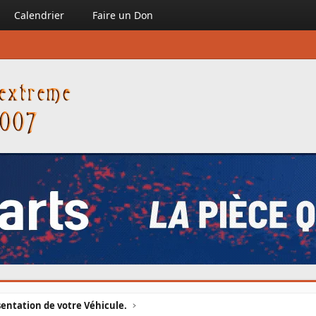
Calendrier
Faire un Don
entation de votre Véhicule.