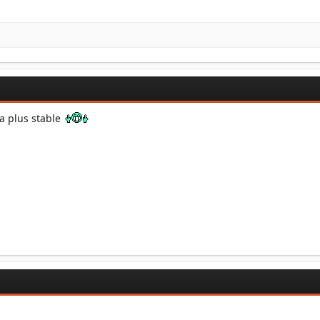
ra plus stable