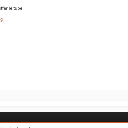
uffer le tube