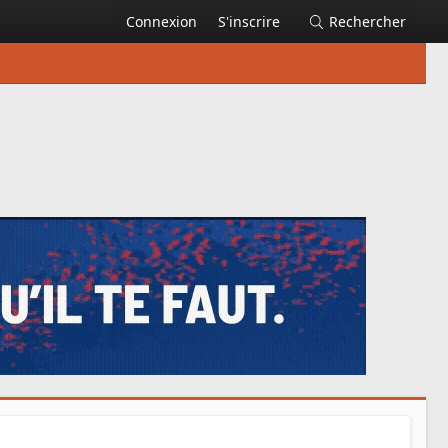
Connexion
S'inscrire
Rechercher