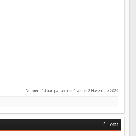
Dernière édition par un modérateur:
2 Novembre 2020
#455